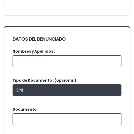
DATOS DEL DENUNCIADO
Nombres y Apellidos :
Tipo de Documento : (opcional)
Documento :