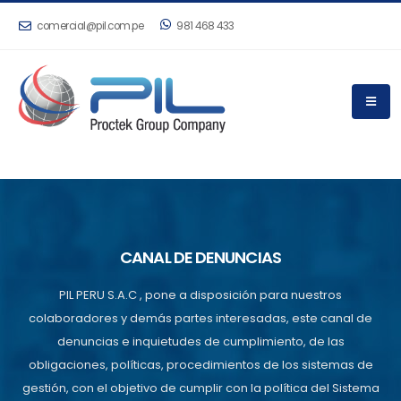
comercial@pil.com.pe
981 468 433
CANAL DE DENUNCIAS
PIL PERU S.A.C , pone a disposición para nuestros
colaboradores y demás partes interesadas, este canal de
denuncias e inquietudes de cumplimiento, de las
obligaciones, políticas, procedimientos de los sistemas de
gestión, con el objetivo de cumplir con la política del Sistema