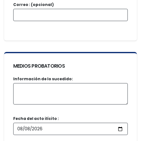
Correo : (opcional)
MEDIOS PROBATORIOS
Información de lo sucedido:
Fecha del acto ilícito :