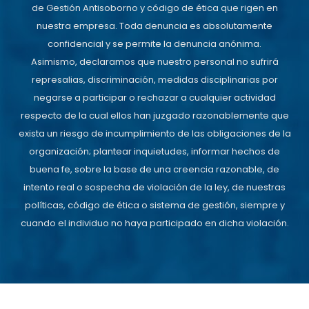
de Gestión Antisoborno y código de ética que rigen en
nuestra empresa. Toda denuncia es absolutamente
confidencial y se permite la denuncia anónima.
Asimismo, declaramos que nuestro personal no sufrirá
represalias, discriminación, medidas disciplinarias por
negarse a participar o rechazar a cualquier actividad
respecto de la cual ellos han juzgado razonablemente que
exista un riesgo de incumplimiento de las obligaciones de la
organización; plantear inquietudes, informar hechos de
buena fe, sobre la base de una creencia razonable, de
intento real o sospecha de violación de la ley, de nuestras
políticas, código de ética o sistema de gestión, siempre y
cuando el individuo no haya participado en dicha violación.