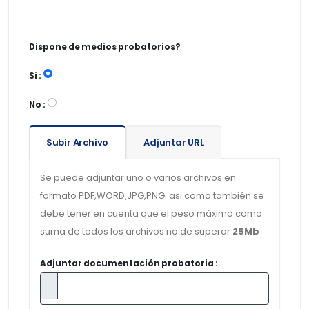
Dispone de medios probatorios?
Si :
No :
Subir Archivo
Adjuntar URL
Se puede adjuntar uno o varios archivos en
formato PDF,WORD,JPG,PNG. asi como también se
debe tener en cuenta que el peso máximo como
suma de todos los archivos no de superar
25Mb
Adjuntar documentación probatoria :