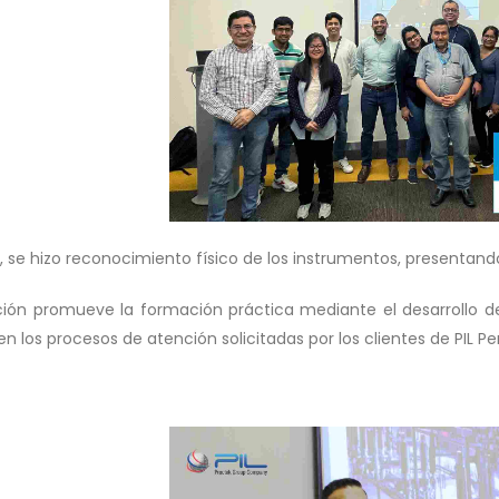
se hizo reconocimiento físico de los instrumentos, presentando
ción promueve la formación práctica mediante el desarrollo d
en los procesos de atención solicitadas por los clientes de PIL Pe