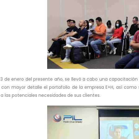
l 13 de enero del presente año, se llevó a cabo una capacitación
 con mayor detalle el portafolio de la empresa E+H, así como 
a las potenciales necesidades de sus clientes.