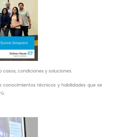
 casos, condiciones y soluciones.
e conocimientos técnicos y habilidades que se
rú.