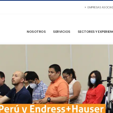
EMPRESAS ASOCIA
NOSOTROS
SERVICIOS
SECTORES Y EXPERIEN