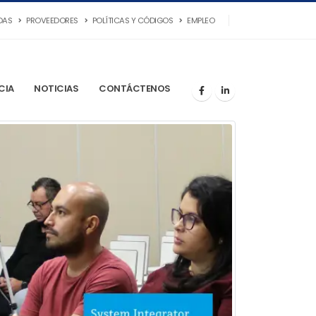
DAS
PROVEEDORES
POLÍTICAS Y CÓDIGOS
EMPLEO
CIA
NOTICIAS
CONTÁCTENOS