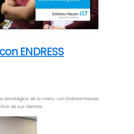
a con ENDRESS
anza estratégica de la mano con Endress+Hauser,
icio de sus clientes.