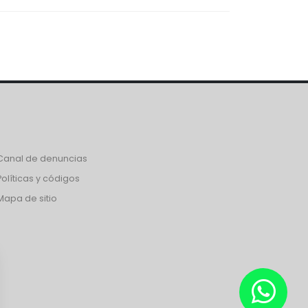
Canal de denuncias
Políticas y códigos
Mapa de sitio