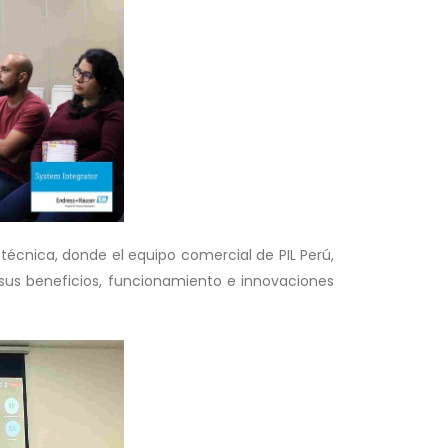
 técnica, donde el equipo comercial de PIL Perú,
sus beneficios, funcionamiento e innovaciones