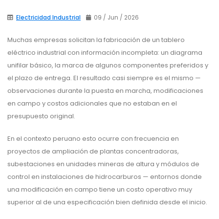
Electricidad Industrial
09 / Jun / 2026
Muchas empresas solicitan la fabricación de un tablero
eléctrico industrial con información incompleta: un diagrama
unifilar básico, la marca de algunos componentes preferidos y
el plazo de entrega. El resultado casi siempre es el mismo —
observaciones durante la puesta en marcha, modificaciones
en campo y costos adicionales que no estaban en el
presupuesto original.
En el contexto peruano esto ocurre con frecuencia en
proyectos de ampliación de plantas concentradoras,
subestaciones en unidades mineras de altura y módulos de
control en instalaciones de hidrocarburos — entornos donde
una modificación en campo tiene un costo operativo muy
superior al de una especificación bien definida desde el inicio.