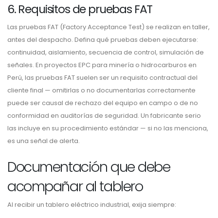
6. Requisitos de pruebas FAT
Las pruebas FAT (Factory Acceptance Test) se realizan en taller,
antes del despacho. Defina qué pruebas deben ejecutarse:
continuidad, aislamiento, secuencia de control, simulación de
señales. En proyectos EPC para minería o hidrocarburos en
Perú, las pruebas FAT suelen ser un requisito contractual del
cliente final — omitirlas o no documentarlas correctamente
puede ser causal de rechazo del equipo en campo o de no
conformidad en auditorías de seguridad. Un fabricante serio
las incluye en su procedimiento estándar — si no las menciona,
es una señal de alerta.
Documentación que debe
acompañar al tablero
Al recibir un tablero eléctrico industrial, exija siempre: