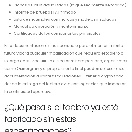
Planos as-built actualizados (lo que realmente se fabricó)
Informe de pruebas FAT firmado
Lista de materiales con marcas y modelos instalados
Manual de operación y mantenimiento
Certificados de los componentes principales
Esta documentación es indispensable para el mantenimiento
futuro y para cualquier modificación que requiera el tablero a
lo largo de su vida útil. En el sector minero peruano, organismos
como Osinergmin y el propio cliente final pueden solicitar esta
documentación durante fiscalizaciones — tenerla organizada
desde la entrega del tablero evita contingencias que impactan
la continuidad operativa.
¿Qué pasa si el tablero ya está
fabricado sin estas
especificaciones?