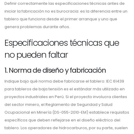
Definir correctamente las especificaciones técnicas antes de
iniciar la fabricación no es burocracia: es la diferencia entre un
tablero que funciona desde el primer arranque y uno que
genera problemas durante años.
Especificaciones técnicas que
no pueden faltar
1. Norma de diseño y fabricación
Indique bajo qué norma debe fabricarse el tablero: IEC 61439
para tableros de baja tensión es el estándar más utilizado en
proyectos industriales en Perú. Si el proyecto involucra clientes
del sector minero, el Reglamento de Seguridad y Salud
Ocupacional en Minería (DS-055-2010-EM) establece requisitos
específicos que deben reflejarse en el diseño eléctrico del
tablero. Los operadores de hidrocarburos, por su parte, suelen