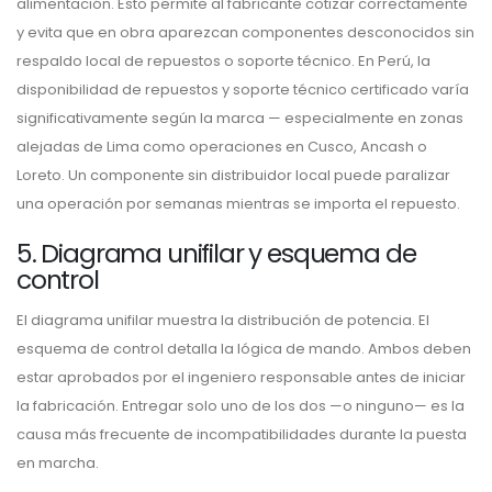
alimentación. Esto permite al fabricante cotizar correctamente
y evita que en obra aparezcan componentes desconocidos sin
respaldo local de repuestos o soporte técnico. En Perú, la
disponibilidad de repuestos y soporte técnico certificado varía
significativamente según la marca — especialmente en zonas
alejadas de Lima como operaciones en Cusco, Ancash o
Loreto. Un componente sin distribuidor local puede paralizar
una operación por semanas mientras se importa el repuesto.
5. Diagrama unifilar y esquema de
control
El diagrama unifilar muestra la distribución de potencia. El
esquema de control detalla la lógica de mando. Ambos deben
estar aprobados por el ingeniero responsable antes de iniciar
la fabricación. Entregar solo uno de los dos —o ninguno— es la
causa más frecuente de incompatibilidades durante la puesta
en marcha.