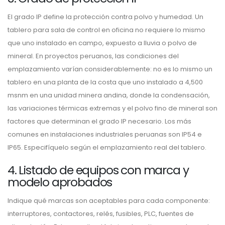
El grado IP define la protección contra polvo y humedad. Un
tablero para sala de control en oficina no requiere lo mismo
que uno instalado en campo, expuesto a lluvia o polvo de
mineral. En proyectos peruanos, las condiciones del
emplazamiento varían considerablemente: no es lo mismo un
tablero en una planta de la costa que uno instalado a 4,500
msnm en una unidad minera andina, donde la condensación,
las variaciones térmicas extremas y el polvo fino de mineral son
factores que determinan el grado IP necesario. Los más
comunes en instalaciones industriales peruanas son IP54 e
IP65. Especifíquelo según el emplazamiento real del tablero.
4. Listado de equipos con marca y
modelo aprobados
Indique qué marcas son aceptables para cada componente:
interruptores, contactores, relés, fusibles, PLC, fuentes de